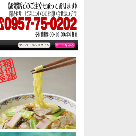
カートをみる
マイページへログイン