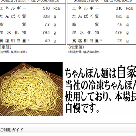
ご利用ガイド