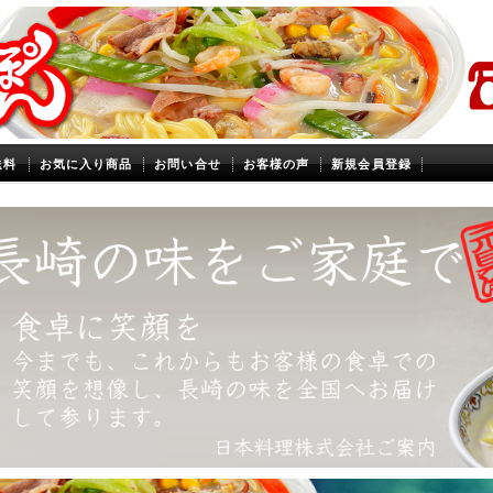
送料
お気に入り商品
お問い合せ
お客様の声
新規会員登録