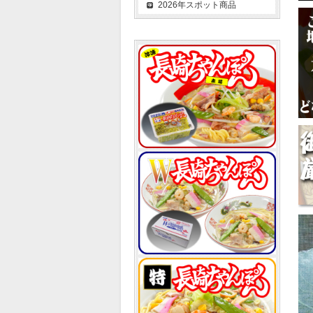
2026年スポット商品