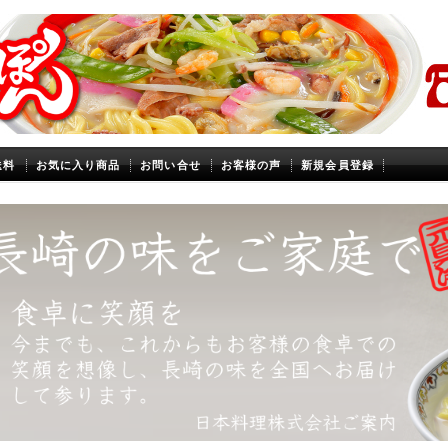
送料
お気に入り商品
お問い合せ
お客様の声
新規会員登録