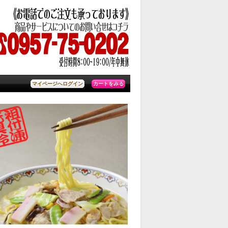
カートをみる
マイページへログイン