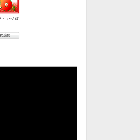
マトちゃんぽ