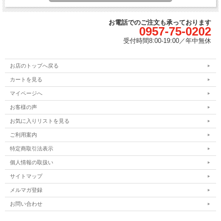
お電話でのご注文も承っております
0957-75-0202
受付時間
8:00-19:00／
年中無休
お店のトップへ戻る
カートを見る
マイページへ
お客様の声
お気に入りリストを見る
ご利用案内
特定商取引法表示
個人情報の取扱い
サイトマップ
メルマガ登録
お問い合わせ