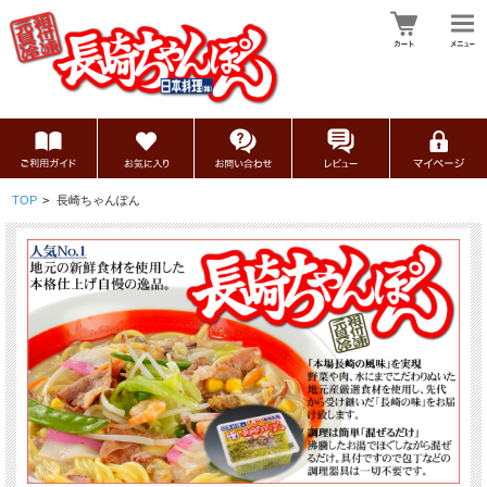
TOP
>
長崎ちゃんぽん