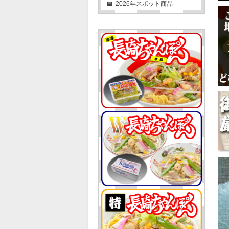
2026年スポット商品