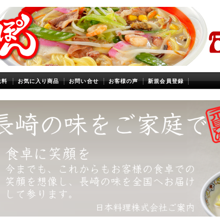
送料
お気に入り商品
お問い合せ
お客様の声
新規会員登録