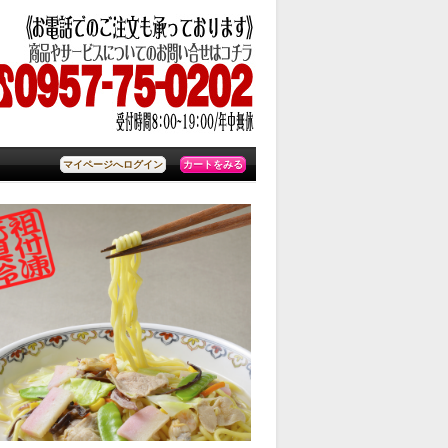
カートをみる
マイページへログイン