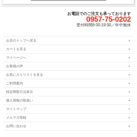
お電話でのご注文も承っております
0957-75-0202
受付時間
8:00-19:00／
年中無休
お店のトップへ戻る
カートを見る
マイページへ
お客様の声
お気に入りリストを見る
ご利用案内
特定商取引法表示
個人情報の取扱い
サイトマップ
メルマガ登録
お問い合わせ