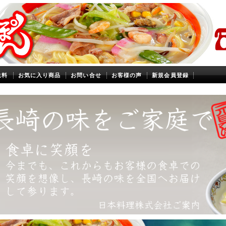
送料
お気に入り商品
お問い合せ
お客様の声
新規会員登録