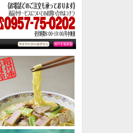
カートをみる
マイページへログイン