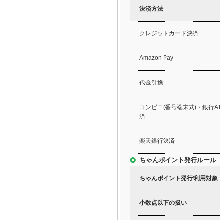
決済方法
クレジットカード決済
Amazon Pay
代金引換
コンビニ(番号端末式)・銀行
済
楽天銀行決済
ちゃんポイント発行ルール
ちゃんポイント発行/利用対象
小数点以下の扱い