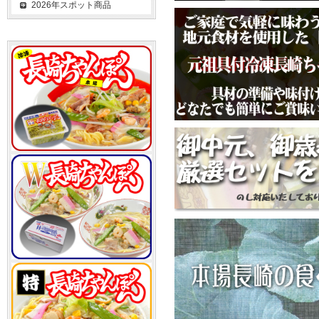
2026年スポット商品