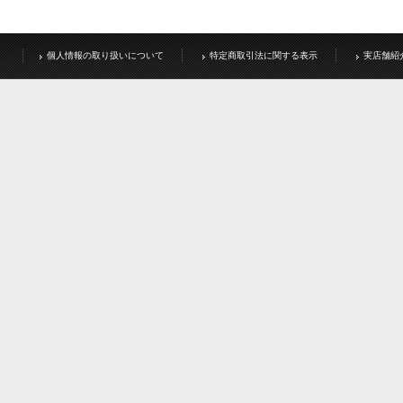
個人情報の取り扱いについて
特定商取引法に関する表示
実店舗紹