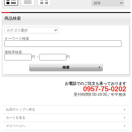
商品検索
キーワード検索
価格帯検索
円 ～
円
お電話でのご注文も承っております
0957-75-0202
受付時間
8:00-19:00／
年中無休
お店のトップへ戻る
カートを見る
マイページへ