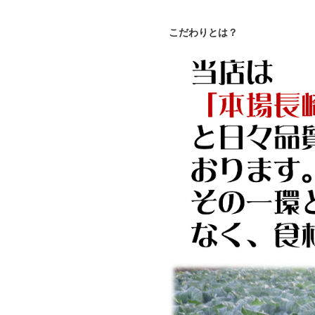
こだわりとは？