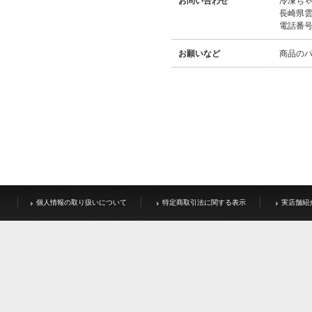
お問い合わせ
冷凍ち
長崎県雲
電話番号：
お願いなど
商品の
個人情報の取り扱いについて
特定商取引法に関する表示
実店舗紹