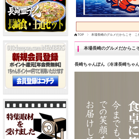
TOP
本場長崎のグルメだからこそ こ
本場長崎のグルメだからこ
長崎ちゃんぽん（冷凍長崎ちゃ