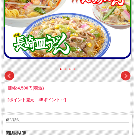
価格:
4,500円
(税込)
[ポイント還元 45ポイント～]
商品説明
商品説明