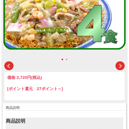
価格:
2,720円
(税込)
[ポイント還元 27ポイント～]
商品説明
商品説明