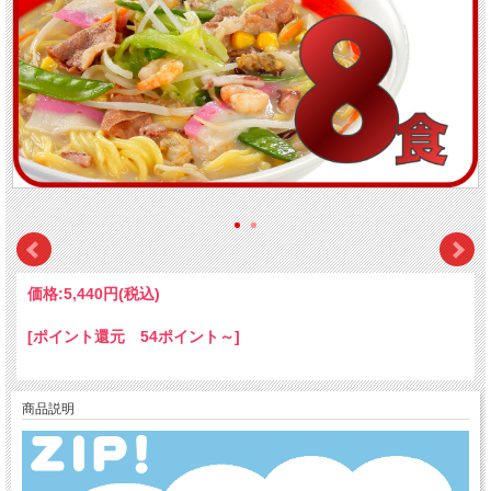
価格:
5,440円
(税込)
[ポイント還元 54ポイント～]
商品説明