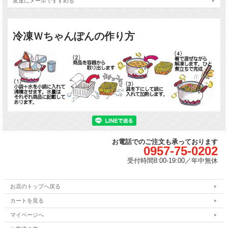
友達にメールですすめる
冷凍Ｗちゃんぽんの作り方
お電話でのご注文も承っております
0957-75-0202
受付時間
8:00-19:00／
年中無休
お店のトップへ戻る
カートを見る
マイページへ