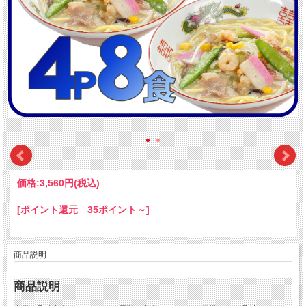
価格:
3,560円
(税込)
[ポイント還元 35ポイント～]
商品説明
商品説明