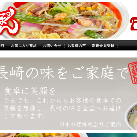
送料
お気に入り商品
お問い合せ
お客様の声
新規会員登録