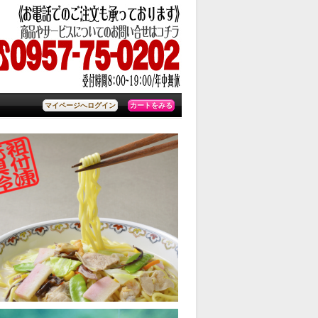
カートをみる
マイページへログイン