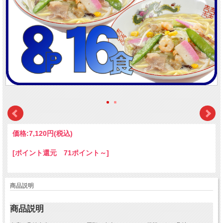
価格:
7,120円
(税込)
[ポイント還元 71ポイント～]
商品説明
商品説明