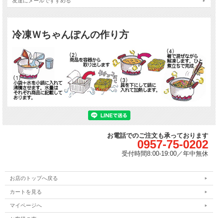
友達にメールですすめる
冷凍Ｗちゃんぽんの作り方
お電話でのご注文も承っております
0957-75-0202
受付時間
8:00-19:00／
年中無休
お店のトップへ戻る
カートを見る
マイページへ