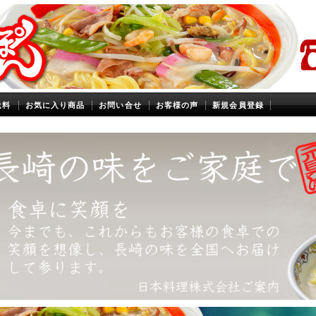
送料
お気に入り商品
お問い合せ
お客様の声
新規会員登録