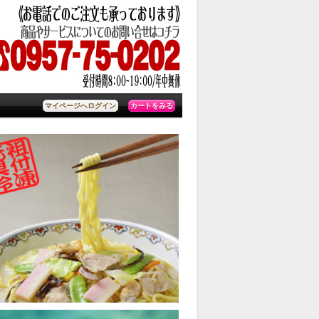
カートをみる
マイページへログイン