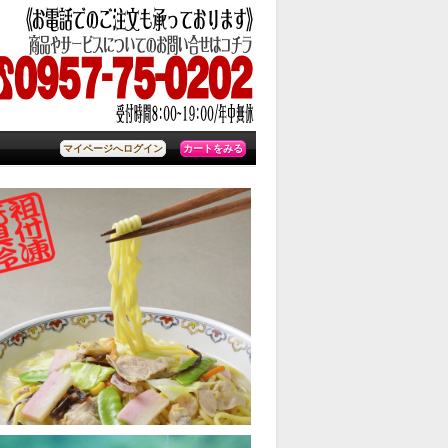
カートをみる
マイページへログイン