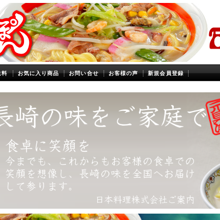
送料
お気に入り商品
お問い合せ
お客様の声
新規会員登録