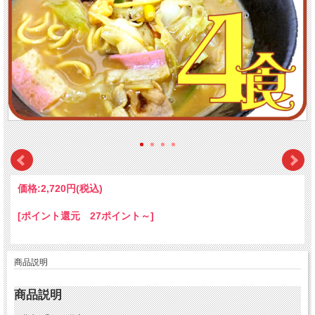
価格:
2,720円
(税込)
[ポイント還元 27ポイント～]
商品説明
商品説明