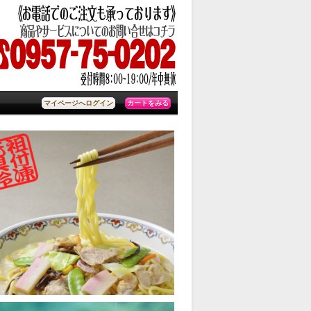
カートをみる
マイページへログイン