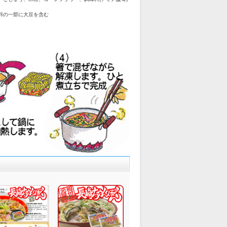
料の一部に大豆を含む