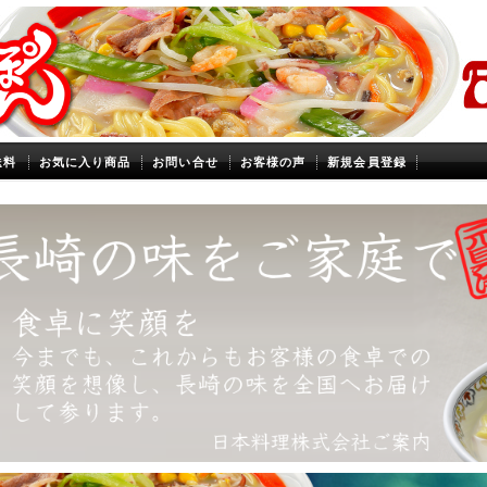
送料
お気に入り商品
お問い合せ
お客様の声
新規会員登録