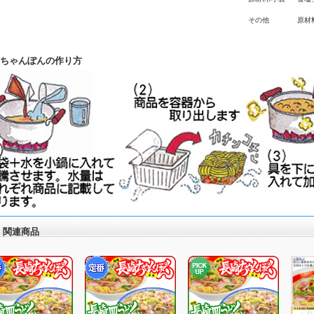
その他
原材
ちゃんぽんの作り方
関連商品