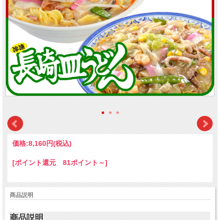
価格:
8,160円
(税込)
[ポイント還元 81ポイント～]
商品説明
商品説明