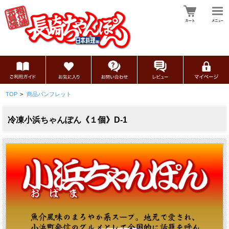
TOP
>
商品パンフレット
冷凍小浜ちゃんぽん《１個》D-1