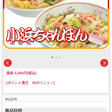
価格:
4,080円
(税込)
[ポイント還元 40ポイント～]
商品説明
商品説明