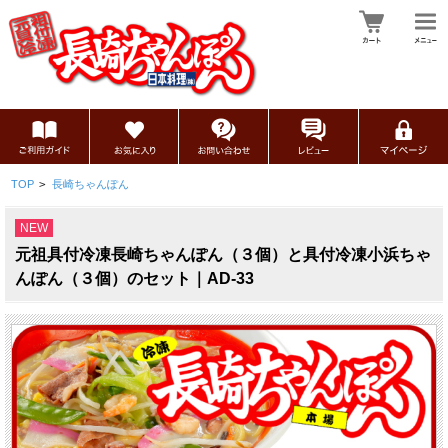
TOP
>
長崎ちゃんぽん
NEW
元祖具付冷凍長崎ちゃんぽん（３個）と具付冷凍小浜ちゃ
んぽん（３個）のセット｜AD-33