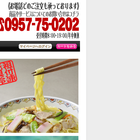
カートをみる
マイページへログイン