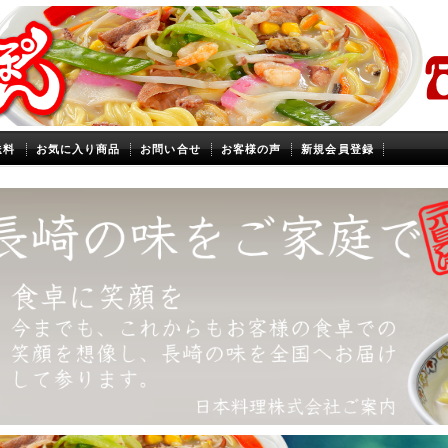
送料
お気に入り商品
お問い合せ
お客様の声
新規会員登録